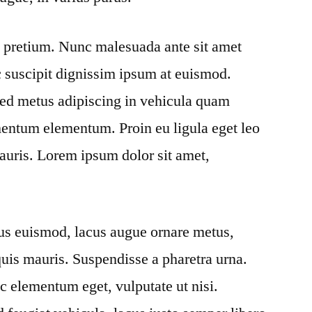
at pretium. Nunc malesuada ante sit amet
 suscipit dignissim ipsum at euismod.
ed metus adipiscing in vehicula quam
entum elementum. Proin eu ligula eget leo
auris. Lorem ipsum dolor sit amet,
sus euismod, lacus augue ornare metus,
quis mauris. Suspendisse a pharetra urna.
c elementum eget, vulputate ut nisi.