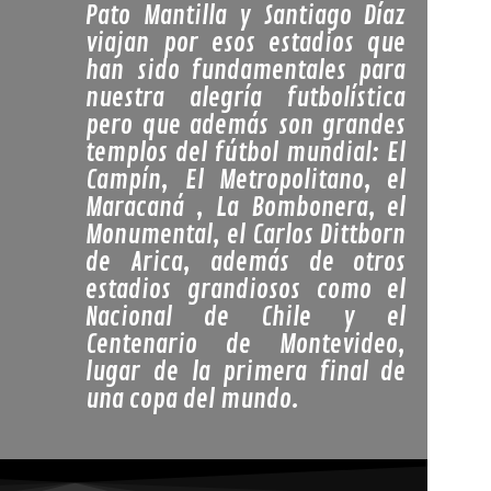
Pato Mantilla y Santiago Díaz
viajan por esos estadios que
han sido fundamentales para
nuestra alegría futbolística
pero que además son grandes
templos del fútbol mundial: El
Campín, El Metropolitano, el
Maracaná , La Bombonera, el
Monumental, el Carlos Dittborn
de Arica, además de otros
estadios grandiosos como el
Nacional de Chile y el
Centenario de Montevideo,
lugar de la primera final de
una copa del mundo.