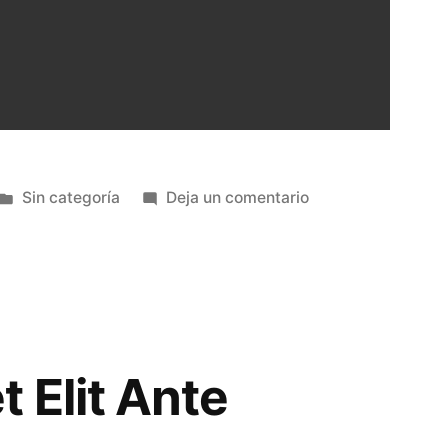
Sin categoría
Deja un comentario
 Elit Ante