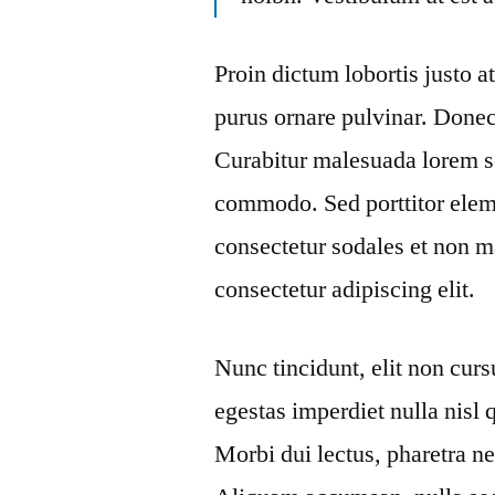
Proin dictum lobortis justo 
purus ornare pulvinar. Donec
Curabitur malesuada lorem s
commodo. Sed porttitor elem
consectetur sodales et non m
consectetur adipiscing elit.
Nunc tincidunt, elit non cur
egestas imperdiet nulla nisl 
Morbi dui lectus, pharetra ne