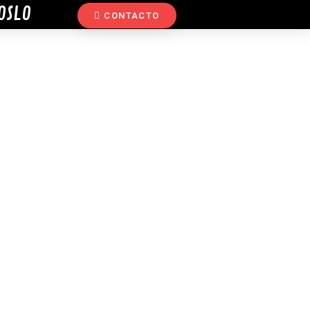
OSLO
CONTACTO