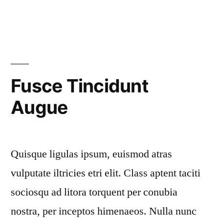
Fusce Tincidunt
Augue
Quisque ligulas ipsum, euismod atras
vulputate iltricies etri elit. Class aptent taciti
sociosqu ad litora torquent per conubia
nostra, per inceptos himenaeos. Nulla nunc