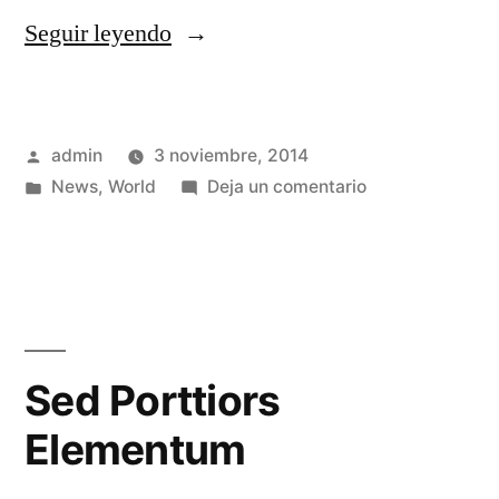
Seguir leyendo
admin
3 noviembre, 2014
News
,
World
Deja un comentario
Sed Porttiors
Elementum