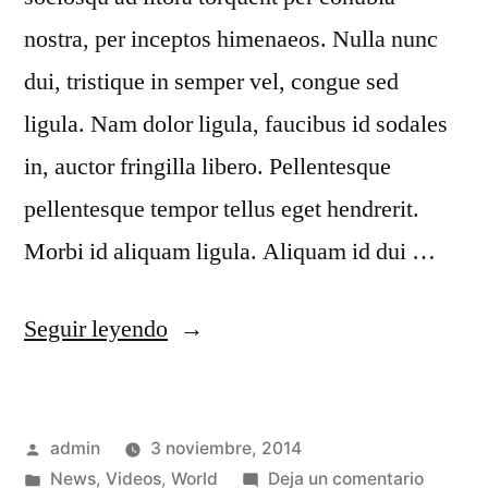
nostra, per inceptos himenaeos. Nulla nunc
dui, tristique in semper vel, congue sed
ligula. Nam dolor ligula, faucibus id sodales
in, auctor fringilla libero. Pellentesque
pellentesque tempor tellus eget hendrerit.
Morbi id aliquam ligula. Aliquam id dui …
Seguir leyendo
admin
3 noviembre, 2014
News
,
Videos
,
World
Deja un comentario