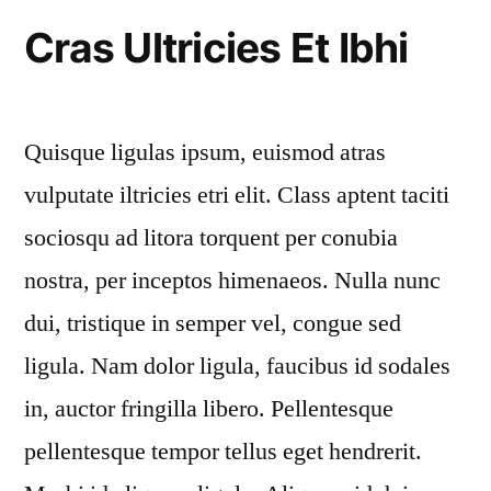
Cras Ultricies Et Ibhi
Quisque ligulas ipsum, euismod atras
vulputate iltricies etri elit. Class aptent taciti
sociosqu ad litora torquent per conubia
nostra, per inceptos himenaeos. Nulla nunc
dui, tristique in semper vel, congue sed
ligula. Nam dolor ligula, faucibus id sodales
in, auctor fringilla libero. Pellentesque
pellentesque tempor tellus eget hendrerit.