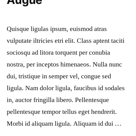
Quisque ligulas ipsum, euismod atras
vulputate iltricies etri elit. Class aptent taciti
sociosqu ad litora torquent per conubia
nostra, per inceptos himenaeos. Nulla nunc
dui, tristique in semper vel, congue sed
ligula. Nam dolor ligula, faucibus id sodales
in, auctor fringilla libero. Pellentesque
pellentesque tempor tellus eget hendrerit.
Morbi id aliquam ligula. Aliquam id dui …