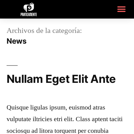
Archivos de la categoría:
News
Nullam Eget Elit Ante
Quisque ligulas ipsum, euismod atras
vulputate iltricies etri elit. Class aptent taciti
sociosqu ad litora torquent per conubia