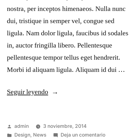
nostra, per inceptos himenaeos. Nulla nunc
dui, tristique in semper vel, congue sed
ligula. Nam dolor ligula, faucibus id sodales
in, auctor fringilla libero. Pellentesque
pellentesque tempor tellus eget hendrerit.
Morbi id aliquam ligula. Aliquam id dui …
Seguir leyendo
admin
3 noviembre, 2014
Design
,
News
Deja un comentario