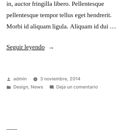
in, auctor fringilla libero. Pellentesque
pellentesque tempor tellus eget hendrerit.
Morbi id aliquam ligula. Aliquam id dui …
Seguir leyendo
admin
3 noviembre, 2014
Design
,
News
Deja un comentario