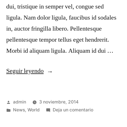
dui, tristique in semper vel, congue sed
ligula. Nam dolor ligula, faucibus id sodales
in, auctor fringilla libero. Pellentesque
pellentesque tempor tellus eget hendrerit.
Morbi id aliquam ligula. Aliquam id dui …
Seguir leyendo
admin
3 noviembre, 2014
News
,
World
Deja un comentario