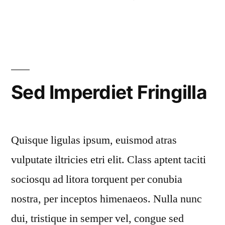
Sed Imperdiet Fringilla
Quisque ligulas ipsum, euismod atras
vulputate iltricies etri elit. Class aptent taciti
sociosqu ad litora torquent per conubia
nostra, per inceptos himenaeos. Nulla nunc
dui, tristique in semper vel, congue sed