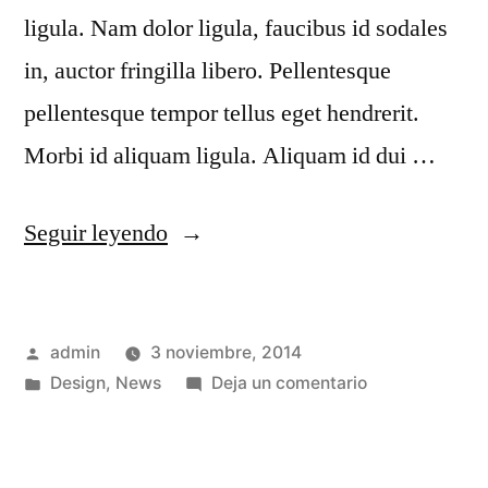
ligula. Nam dolor ligula, faucibus id sodales
in, auctor fringilla libero. Pellentesque
pellentesque tempor tellus eget hendrerit.
Morbi id aliquam ligula. Aliquam id dui …
Seguir leyendo
admin
3 noviembre, 2014
Design
,
News
Deja un comentario