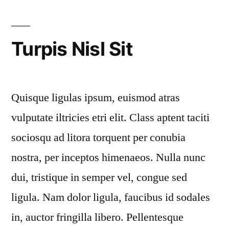
Turpis Nisl Sit
Quisque ligulas ipsum, euismod atras
vulputate iltricies etri elit. Class aptent taciti
sociosqu ad litora torquent per conubia
nostra, per inceptos himenaeos. Nulla nunc
dui, tristique in semper vel, congue sed
ligula. Nam dolor ligula, faucibus id sodales
in, auctor fringilla libero. Pellentesque