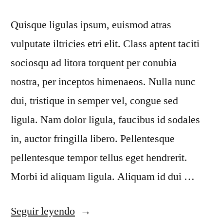
Quisque ligulas ipsum, euismod atras
vulputate iltricies etri elit. Class aptent taciti
sociosqu ad litora torquent per conubia
nostra, per inceptos himenaeos. Nulla nunc
dui, tristique in semper vel, congue sed
ligula. Nam dolor ligula, faucibus id sodales
in, auctor fringilla libero. Pellentesque
pellentesque tempor tellus eget hendrerit.
Morbi id aliquam ligula. Aliquam id dui …
Seguir leyendo