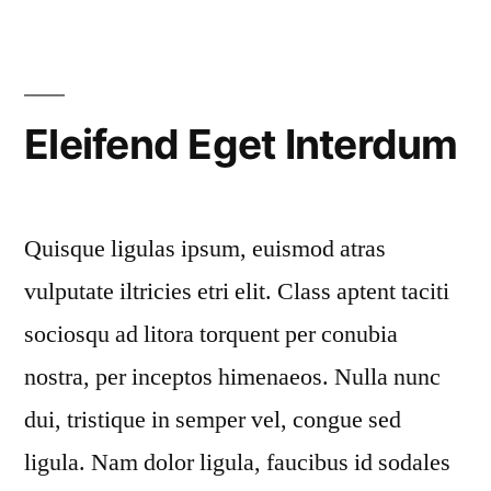
Eleifend Eget Interdum
Quisque ligulas ipsum, euismod atras
vulputate iltricies etri elit. Class aptent taciti
sociosqu ad litora torquent per conubia
nostra, per inceptos himenaeos. Nulla nunc
dui, tristique in semper vel, congue sed
ligula. Nam dolor ligula, faucibus id sodales