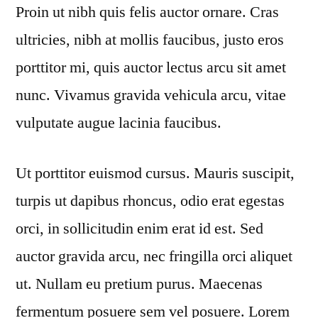
Proin ut nibh quis felis auctor ornare. Cras
ultricies, nibh at mollis faucibus, justo eros
porttitor mi, quis auctor lectus arcu sit amet
nunc. Vivamus gravida vehicula arcu, vitae
vulputate augue lacinia faucibus.
Ut porttitor euismod cursus. Mauris suscipit,
turpis ut dapibus rhoncus, odio erat egestas
orci, in sollicitudin enim erat id est. Sed
auctor gravida arcu, nec fringilla orci aliquet
ut. Nullam eu pretium purus. Maecenas
fermentum posuere sem vel posuere. Lorem