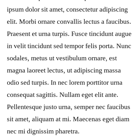
ipsum dolor sit amet, consectetur adipiscing
elit. Morbi ornare convallis lectus a faucibus.
Praesent et urna turpis. Fusce tincidunt augue
in velit tincidunt sed tempor felis porta. Nunc
sodales, metus ut vestibulum ornare, est
magna laoreet lectus, ut adipiscing massa
odio sed turpis. In nec lorem porttitor urna
consequat sagittis. Nullam eget elit ante.
Pellentesque justo urna, semper nec faucibus
sit amet, aliquam at mi. Maecenas eget diam
nec mi dignissim pharetra.