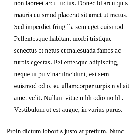
non laoreet arcu luctus. Donec id arcu quis
mauris euismod placerat sit amet ut metus.
Sed imperdiet fringilla sem eget euismod.
Pellentesque habitant morbi tristique
senectus et netus et malesuada fames ac
turpis egestas. Pellentesque adipiscing,
neque ut pulvinar tincidunt, est sem
euismod odio, eu ullamcorper turpis nisl sit
amet velit. Nullam vitae nibh odio noibh.
Vestibulum ut est augue, in varius purus.
Proin dictum lobortis justo at pretium. Nunc