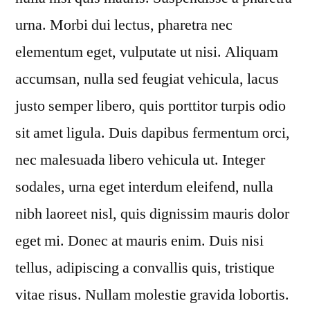
urna. Morbi dui lectus, pharetra nec
elementum eget, vulputate ut nisi. Aliquam
accumsan, nulla sed feugiat vehicula, lacus
justo semper libero, quis porttitor turpis odio
sit amet ligula. Duis dapibus fermentum orci,
nec malesuada libero vehicula ut. Integer
sodales, urna eget interdum eleifend, nulla
nibh laoreet nisl, quis dignissim mauris dolor
eget mi. Donec at mauris enim. Duis nisi
tellus, adipiscing a convallis quis, tristique
vitae risus. Nullam molestie gravida lobortis.