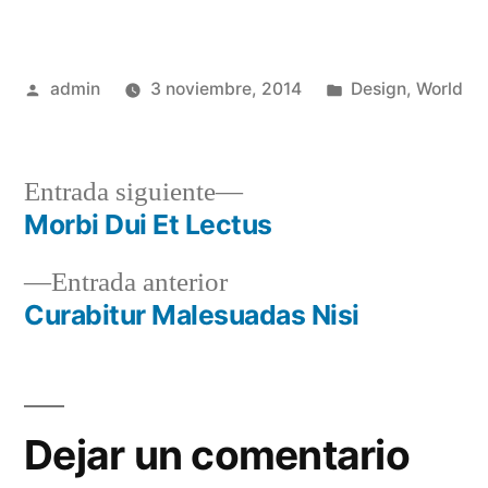
admin
3 noviembre, 2014
Design
,
World
Entrada siguiente
Morbi Dui Et Lectus
Entrada anterior
Curabitur Malesuadas Nisi
Dejar un comentario