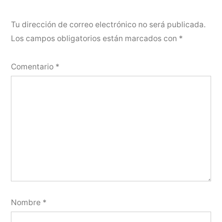
Tu dirección de correo electrónico no será publicada.
Los campos obligatorios están marcados con
*
Comentario
*
Nombre
*