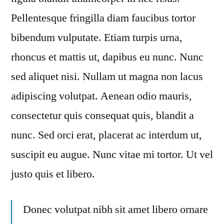
Pellentesque fringilla diam faucibus tortor
bibendum vulputate. Etiam turpis urna,
rhoncus et mattis ut, dapibus eu nunc. Nunc
sed aliquet nisi. Nullam ut magna non lacus
adipiscing volutpat. Aenean odio mauris,
consectetur quis consequat quis, blandit a
nunc. Sed orci erat, placerat ac interdum ut,
suscipit eu augue. Nunc vitae mi tortor. Ut vel
justo quis et libero.
Donec volutpat nibh sit amet libero ornare