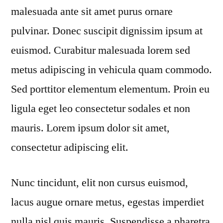
malesuada ante sit amet purus ornare
pulvinar. Donec suscipit dignissim ipsum at
euismod. Curabitur malesuada lorem sed
metus adipiscing in vehicula quam commodo.
Sed porttitor elementum elementum. Proin eu
ligula eget leo consectetur sodales et non
mauris. Lorem ipsum dolor sit amet,
consectetur adipiscing elit.
Nunc tincidunt, elit non cursus euismod,
lacus augue ornare metus, egestas imperdiet
nulla nisl quis mauris. Suspendisse a pharetra