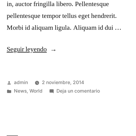
in, auctor fringilla libero. Pellentesque
pellentesque tempor tellus eget hendrerit.
Morbi id aliquam ligula. Aliquam id dui …
Seguir leyendo
admin
2 noviembre, 2014
News
,
World
Deja un comentario