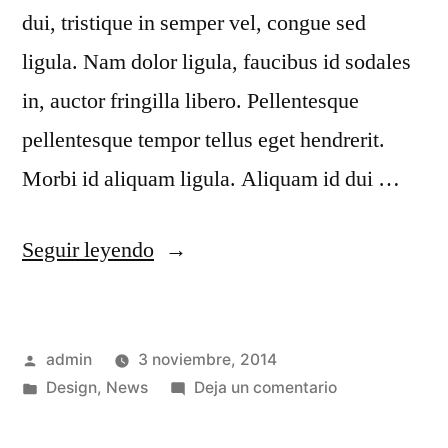
dui, tristique in semper vel, congue sed
ligula. Nam dolor ligula, faucibus id sodales
in, auctor fringilla libero. Pellentesque
pellentesque tempor tellus eget hendrerit.
Morbi id aliquam ligula. Aliquam id dui …
Seguir leyendo
admin
3 noviembre, 2014
Design
,
News
Deja un comentario