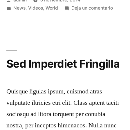
News
,
Videos
,
World
Deja un comentario
Sed Imperdiet Fringilla
Quisque ligulas ipsum, euismod atras
vulputate iltricies etri elit. Class aptent taciti
sociosqu ad litora torquent per conubia
nostra, per inceptos himenaeos. Nulla nunc