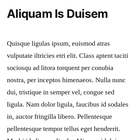
Aliquam Is Duisem
Quisque ligulas ipsum, euismod atras
vulputate iltricies etri elit. Class aptent taciti
sociosqu ad litora torquent per conubia
nostra, per inceptos himenaeos. Nulla nunc
dui, tristique in semper vel, congue sed
ligula. Nam dolor ligula, faucibus id sodales
in, auctor fringilla libero. Pellentesque
pellentesque tempor tellus eget hendrerit.