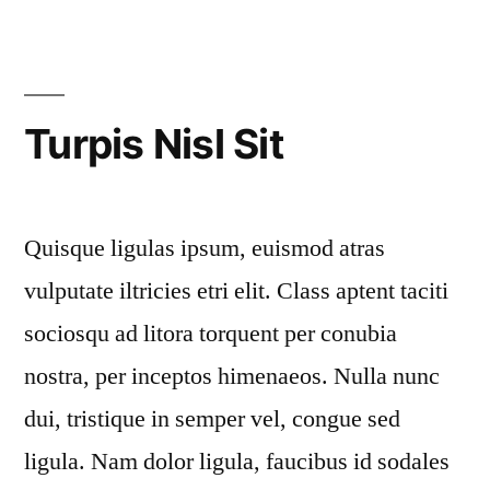
Turpis Nisl Sit
Quisque ligulas ipsum, euismod atras
vulputate iltricies etri elit. Class aptent taciti
sociosqu ad litora torquent per conubia
nostra, per inceptos himenaeos. Nulla nunc
dui, tristique in semper vel, congue sed
ligula. Nam dolor ligula, faucibus id sodales