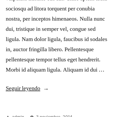
sociosqu ad litora torquent per conubia
nostra, per inceptos himenaeos. Nulla nunc
dui, tristique in semper vel, congue sed
ligula. Nam dolor ligula, faucibus id sodales
in, auctor fringilla libero. Pellentesque
pellentesque tempor tellus eget hendrerit.
Morbi id aliquam ligula. Aliquam id dui …
Seguir leyendo
admin
3 noviembre, 2014