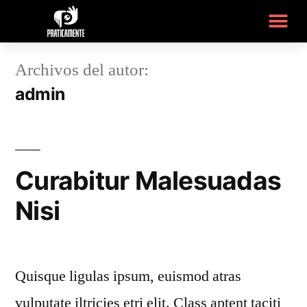
Archivos del autor:
admin
Curabitur Malesuadas
Nisi
Quisque ligulas ipsum, euismod atras
vulputate iltricies etri elit. Class aptent taciti